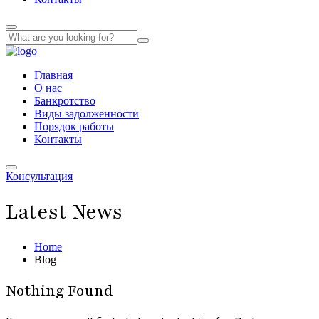
Главная
О нас
Банкротство
Виды задолженности
Порядок работы
Контакты
Консультация
Latest News
Home
Blog
Nothing Found