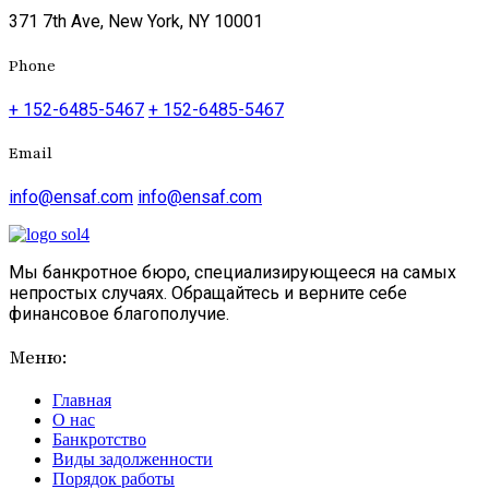
371 7th Ave, New York, NY 10001
Phone
+ 152-6485-5467
+ 152-6485-5467
Email
info@ensaf.com
info@ensaf.com
Мы банкротное бюро, специализирующееся на самых
непростых случаях. Обращайтесь и верните себе
финансовое благополучие.
Меню:
Главная
О нас
Банкротство
Виды задолженности
Порядок работы