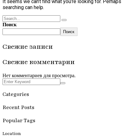
It seems we can’t find what you’re looking for. Perhaps
searching can help.
Поиск
Поиск
Свежие записи
Свежие комментарии
Нет комментариев для просмотра.
Categories
Recent Posts
Popular Tags
Location